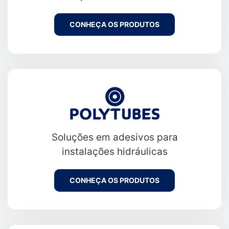
CONHEÇA OS PRODUTOS
Soluções em adesivos para
instalações hidráulicas
CONHEÇA OS PRODUTOS