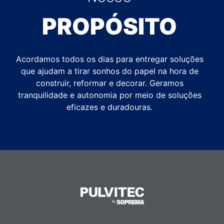
PROPÓSITO
Acordamos todos os dias para entregar soluções
que ajudam a tirar sonhos do papel na hora de
construir, reformar e decorar. Geramos
tranquilidade e autonomia por meio de soluções
eficazes e duradouras.