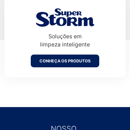
Soluções em
limpeza inteligente
CONHEÇA OS PRODUTOS
NOSSO