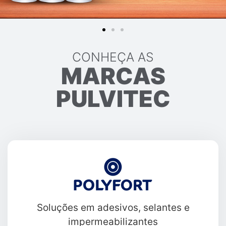
CONHEÇA AS
MARCAS
PULVITEC
Soluções em adesivos, selantes e
impermeabilizantes