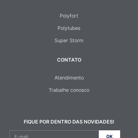
Polyfort
Polytubes
Super Storm
CONTATO
Atendimento
Trabalhe conosco
FIQUE POR DENTRO DAS NOVIDADES!
OK