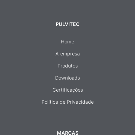
PULVITEC
Home
A empresa
Produtos
Downloads
Certificações
Política de Privacidade
MARCAS