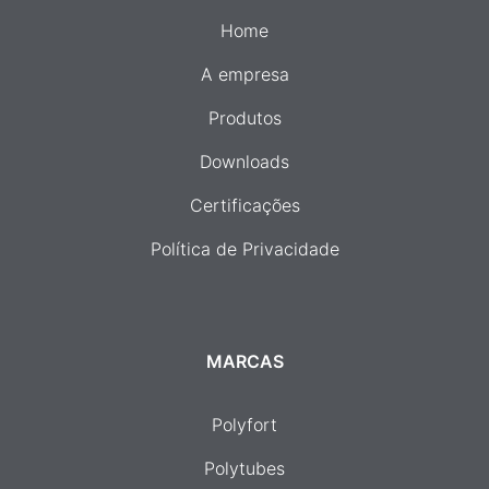
Home
A empresa
Produtos
Downloads
Certificações
Política de Privacidade
MARCAS
Polyfort
Polytubes