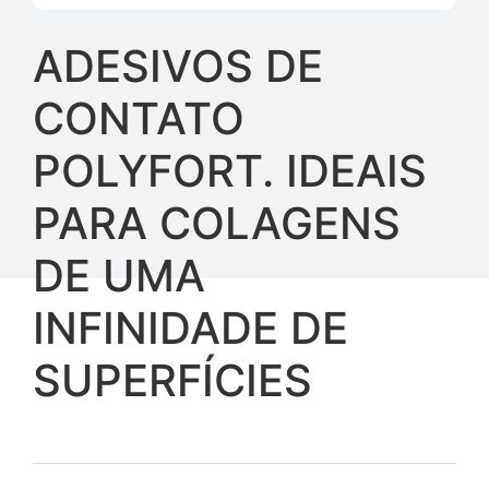
ADESIVOS DE
CONTATO
POLYFORT. IDEAIS
PARA COLAGENS
DE UMA
INFINIDADE DE
SUPERFÍCIES