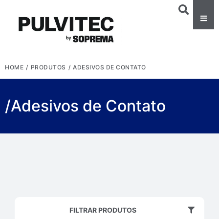
HOME
/
PRODUTOS
/
ADESIVOS DE CONTATO
/Adesivos de Contato
FILTRAR PRODUTOS