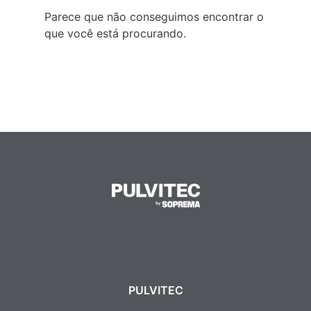
Parece que não conseguimos encontrar o
que você está procurando.
PULVITEC