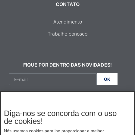
CONTATO
Atendimento
Trabalhe conosco
FIQUE POR DENTRO DAS NOVIDADES!
OK
SEGUE A GENTE ;)
Diga-nos se concorda com o uso
de cookies!
Nós usamos cookies para lhe proporcionar a melhor