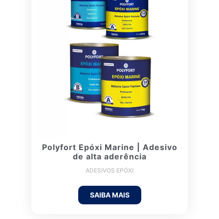
Polyfort Epóxi Marine | Adesivo
de alta aderência
ADESIVOS EPÓXI
SAIBA MAIS