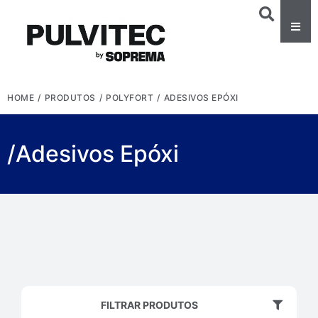
HOME
/
PRODUTOS
/
POLYFORT
/
ADESIVOS EPÓXI
/Adesivos Epóxi
FILTRAR PRODUTOS