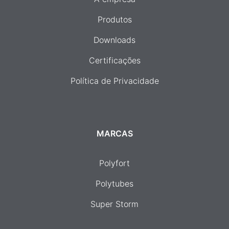
Produtos
Downloads
Certificações
Política de Privacidade
MARCAS
Polyfort
Polytubes
Super Storm