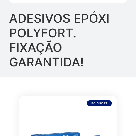
ADESIVOS EPÓXI
POLYFORT.
FIXAÇÃO
GARANTIDA!
POLYFORT